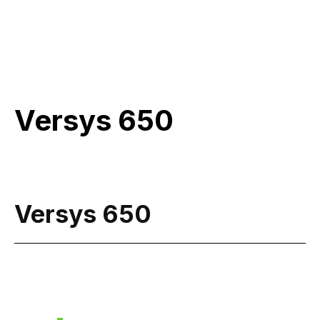
Versys 650
Versys 650