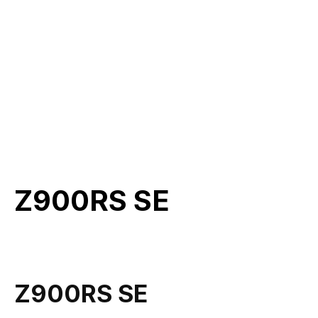
Z900RS SE
Z900RS SE