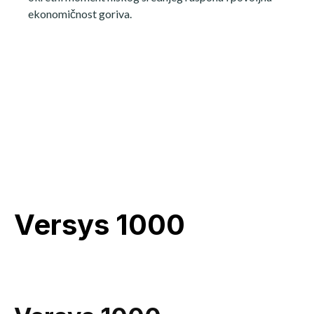
ekonomičnost goriva.
Versys 1000