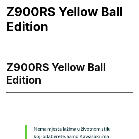
Z900RS Yellow Ball
Edition
Z900RS Yellow Ball
Edition
Nema mjesta lažima u životnom stilu
koji odaberete. Samo Kawasaki ima