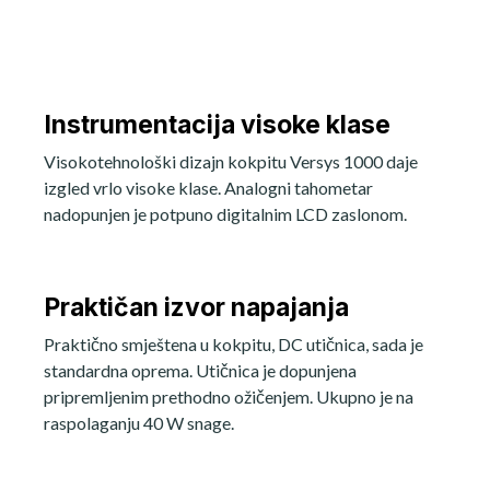
Instrumentacija visoke klase
Visokotehnološki dizajn kokpitu Versys 1000 daje
izgled vrlo visoke klase. Analogni tahometar
nadopunjen je potpuno digitalnim LCD zaslonom.
Praktičan izvor napajanja
Praktično smještena u kokpitu, DC utičnica, sada je
standardna oprema. Utičnica je dopunjena
pripremljenim prethodno ožičenjem. Ukupno je na
raspolaganju 40 W snage.