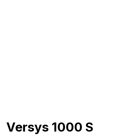
Versys 1000 S