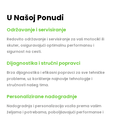
U Našoj Ponudi
Održavanje i servisiranje
Redovito održavanje i servisiranje za vaš motocikl ili
skuter, osiguravajući optimalnu performansu i
sigurnost na cesti.
Dijagnostika i stručni popravci
Brza dijagnostika i efikasni popravci za sve tehničke
probleme, uz korištenje najnovije tehnologije i
stručnosti našeg tima.
Personalizirane nadogradnje
Nadogradnja i personalizacija vozila prema vašim
željama i potrebama, poboljšavajući performanse i