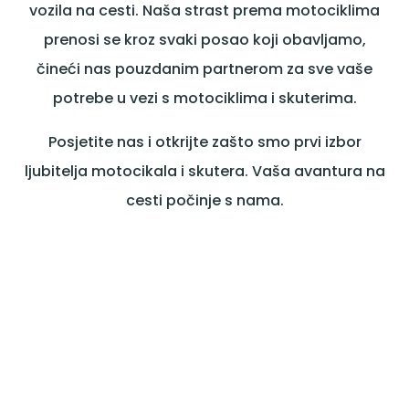
vozila na cesti. Naša strast prema motociklima
prenosi se kroz svaki posao koji obavljamo,
čineći nas pouzdanim partnerom za sve vaše
potrebe u vezi s motociklima i skuterima.
Posjetite nas i otkrijte zašto smo prvi izbor
ljubitelja motocikala i skutera. Vaša avantura na
cesti počinje s nama.