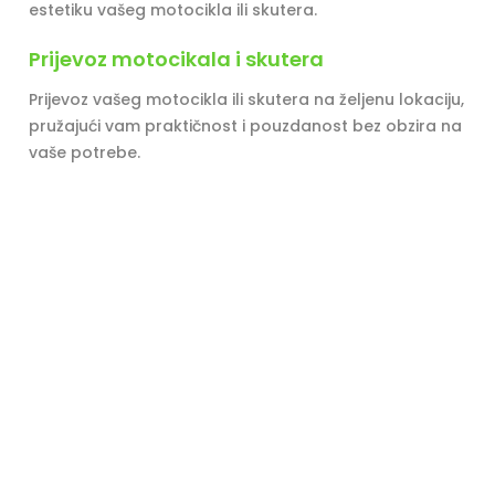
estetiku vašeg motocikla ili skutera.
Prijevoz motocikala i skutera
Prijevoz vašeg motocikla ili skutera na željenu lokaciju,
pružajući vam praktičnost i pouzdanost bez obzira na
vaše potrebe.