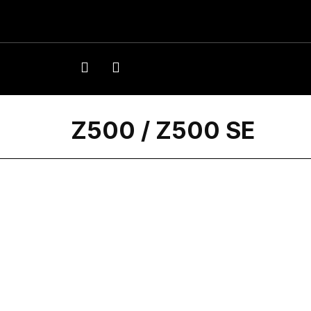
Z500 / Z500 SE