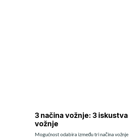
3 načina vožnje: 3 iskustva
vožnje
Mogućnost odabira između tri načina vožnje