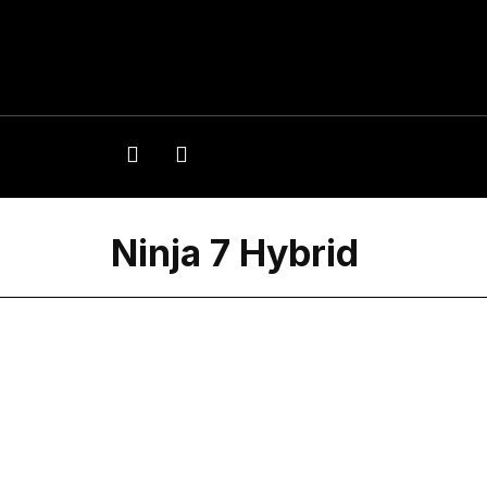
Ninja 7 Hybrid