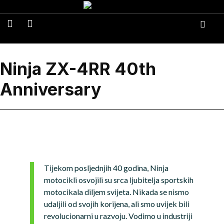
Ninja ZX-4RR 40th
Anniversary
Tijekom posljednjih 40 godina, Ninja
motocikli osvojili su srca ljubitelja sportskih
motocikala diljem svijeta. Nikada se nismo
udaljili od svojih korijena, ali smo uvijek bili
revolucionarni u razvoju. Vodimo u industriji